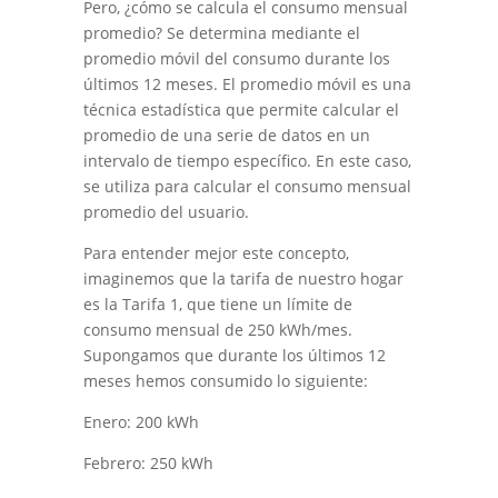
Pero, ¿cómo se calcula el consumo mensual
promedio? Se determina mediante el
promedio móvil del consumo durante los
últimos 12 meses. El promedio móvil es una
técnica estadística que permite calcular el
promedio de una serie de datos en un
intervalo de tiempo específico. En este caso,
se utiliza para calcular el consumo mensual
promedio del usuario.
Para entender mejor este concepto,
imaginemos que la tarifa de nuestro hogar
es la Tarifa 1, que tiene un límite de
consumo mensual de 250 kWh/mes.
Supongamos que durante los últimos 12
meses hemos consumido lo siguiente:
Enero: 200 kWh
Febrero: 250 kWh