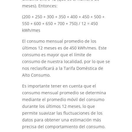
meses). Entonces:
(200 + 250 + 300 + 350 + 400 + 450 + 500 +
550 + 600 + 650 + 700 + 750) / 12 = 450
kWh/mes
El consumo mensual promedio de los
últimos 12 meses es de 450 kWh/mes. Este
consumo es mayor que el límite de
consumo de nuestra localidad, por lo que se
nos reclasificará a la Tarifa Doméstica de
Alto Consumo.
Es importante tener en cuenta que el
consumo mensual promedio se determina
mediante el promedio móvil del consumo
durante los últimos 12 meses, lo que
permite suavizar las fluctuaciones de los
datos para obtener una estimación más
precisa del comportamiento del consumo.