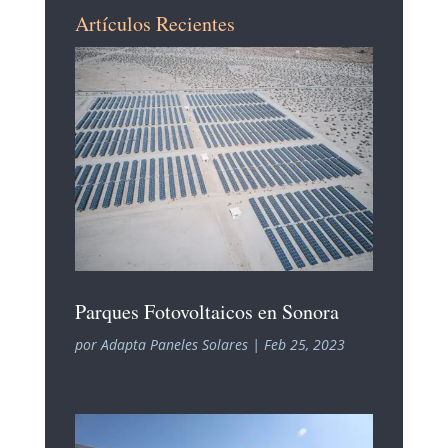
Artículos Recientes
Parques Fotovoltaicos en Sonora
por
Adapta Paneles Solares
|
Feb 25, 2023