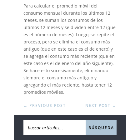
Para calcular el promedio móvil del
consumo mensual durante los últimos 12
meses, se suman los consumos de los
últimos 12 meses y se dividen entre 12 (que
es el número de meses). Luego, se repite el
proceso, pero se elimina el consumo más
antiguo (que en este caso es el de enero) y
se agrega el consumo más reciente (que en
este caso es el de enero del año siguiente).
Se hace esto sucesivamente, eliminando
siempre el consumo más antiguo y
agregando el más reciente, hasta tener 12
promedios móviles.
←
PREVIOUS POST
NEXT POST
→