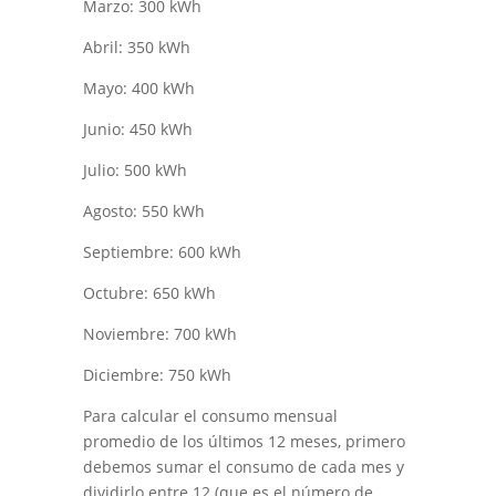
Marzo: 300 kWh
Abril: 350 kWh
Mayo: 400 kWh
Junio: 450 kWh
Julio: 500 kWh
Agosto: 550 kWh
Septiembre: 600 kWh
Octubre: 650 kWh
Noviembre: 700 kWh
Diciembre: 750 kWh
Para calcular el consumo mensual
promedio de los últimos 12 meses, primero
debemos sumar el consumo de cada mes y
dividirlo entre 12 (que es el número de