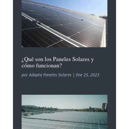
¿Qué son los Paneles Solares y
cómo funcionan?
por
Adapta Paneles Solares
|
Ene 25, 2023