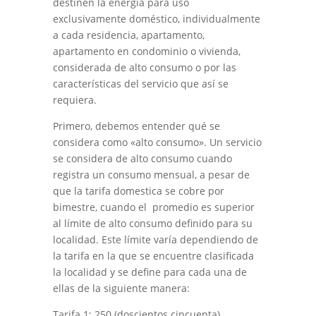
destinen la energía para uso
exclusivamente doméstico, individualmente
a cada residencia, apartamento,
apartamento en condominio o vivienda,
considerada de alto consumo o por las
características del servicio que así se
requiera.
Primero, debemos entender qué se
considera como «alto consumo». Un servicio
se considera de alto consumo cuando
registra un consumo mensual, a pesar de
que la tarifa domestica se cobre por
bimestre, cuando el promedio es superior
al límite de alto consumo definido para su
localidad. Este límite varía dependiendo de
la tarifa en la que se encuentre clasificada
la localidad y se define para cada una de
ellas de la siguiente manera:
Tarifa 1: 250 (doscientos cincuenta)