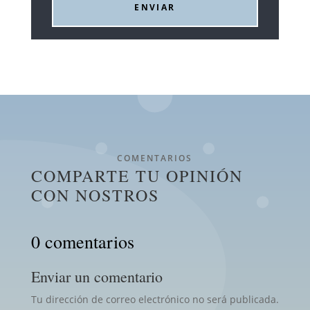
ENVIAR
COMENTARIOS
COMPARTE TU OPINIÓN
CON NOSTROS
0 comentarios
Enviar un comentario
Tu dirección de correo electrónico no será publicada.