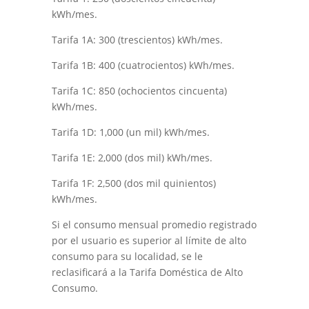
kWh/mes.
Tarifa 1A: 300 (trescientos) kWh/mes.
Tarifa 1B: 400 (cuatrocientos) kWh/mes.
Tarifa 1C: 850 (ochocientos cincuenta)
kWh/mes.
Tarifa 1D: 1,000 (un mil) kWh/mes.
Tarifa 1E: 2,000 (dos mil) kWh/mes.
Tarifa 1F: 2,500 (dos mil quinientos)
kWh/mes.
Si el consumo mensual promedio registrado
por el usuario es superior al límite de alto
consumo para su localidad, se le
reclasificará a la Tarifa Doméstica de Alto
Consumo.