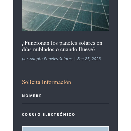
¿Funcionan los paneles solares en
días nublados o cuando llueve?
por
Adapta Paneles Solares
|
Ene 25, 2023
Solicita Información