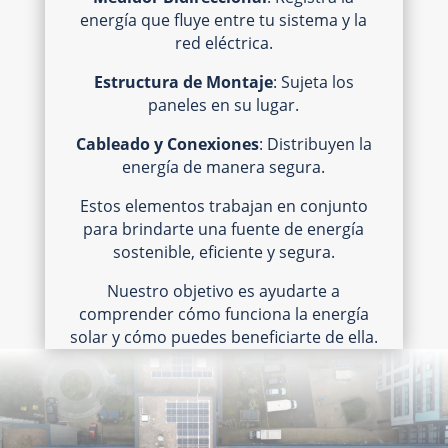
energía que fluye entre tu sistema y la
red eléctrica.
Estructura de Montaje
: Sujeta los
paneles en su lugar.
Cableado y Conexiones
: Distribuyen la
energía de manera segura.
Estos elementos trabajan en conjunto
para brindarte una fuente de energía
sostenible, eficiente y segura.
Nuestro objetivo es ayudarte a
comprender cómo funciona la energía
solar y cómo puedes beneficiarte de ella.