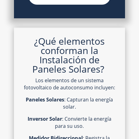
¿Qué elementos
conforman la
Instalación de
Paneles Solares?
Los elementos de un sistema
fotovoltaico de autoconsumo incluyen:
Paneles Solares
: Capturan la energía
solar.
Inversor Solar
: Convierte la energía
para su uso.
Medidor Bidireccional
: Registra la