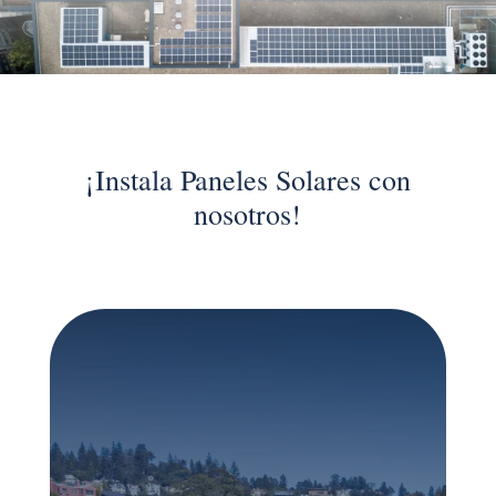
¡Instala Paneles Solares con
nosotros!