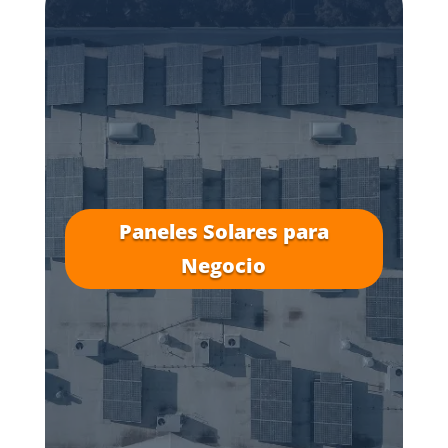
Paneles Solares para
Negocio