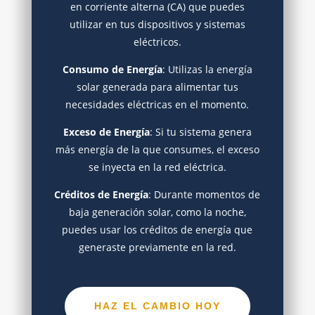
en corriente alterna (CA) que puedes
utilizar en tus dispositivos y sistemas
eléctricos.
Consumo de Energía
: Utilizas la energía
solar generada para alimentar tus
necesidades eléctricas en el momento.
Exceso de Energía
: Si tu sistema genera
más energía de la que consumes, el exceso
se inyecta en la red eléctrica.
Créditos de Energía
: Durante momentos de
baja generación solar, como la noche,
puedes usar los créditos de energía que
generaste previamente en la red.
HAZ EL CAMBIO HOY