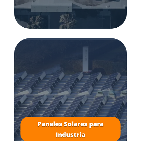
Paneles Solares para
Industria