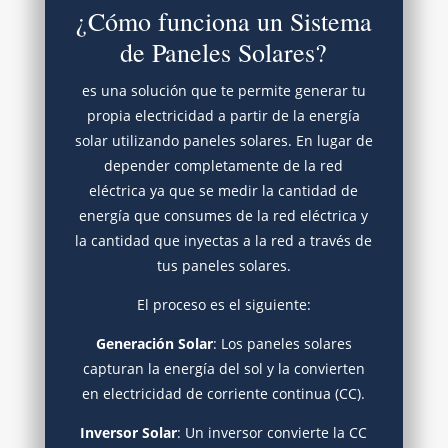
¿Cómo funciona un Sistema
de Paneles Solares?
es una solución que te permite generar tu
propia electricidad a partir de la energía
solar utilizando paneles solares. En lugar de
depender completamente de la red
eléctrica ya que se
medir la cantidad de
energía que consumes de la red eléctrica y
la cantidad que inyectas a la red a través de
tus paneles solares.
El proceso es el siguiente:
Generación Solar
: Los paneles solares
capturan la energía del sol y la convierten
en electricidad de corriente continua (CC).
Inversor Solar
: Un inversor convierte la CC