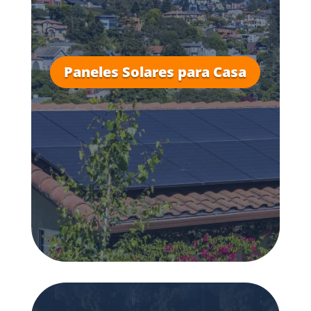
Paneles Solares para Casa