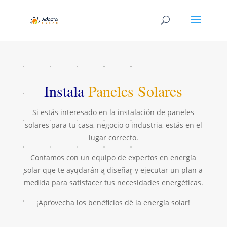
Instala
Paneles Solares
Si estás interesado en la instalación de paneles
solares para tu casa, negocio o industria, estás en el
lugar correcto.
Contamos con un equipo de expertos en energía
solar que te ayudarán a diseñar y ejecutar un plan a
medida para satisfacer tus necesidades energéticas.
¡Aprovecha los beneficios de la energía solar!