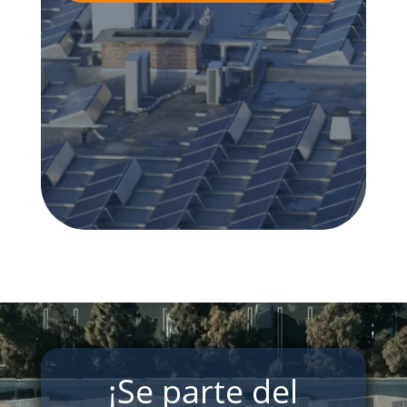
¡Se parte del