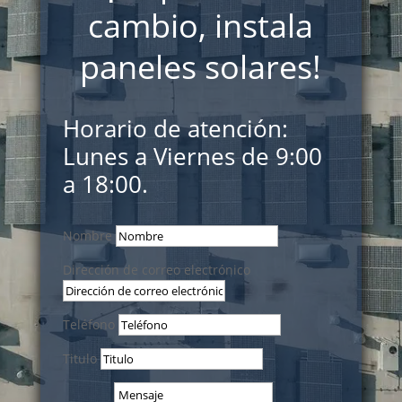
cambio, instala
paneles solares!
Horario de atención:
Lunes a Viernes de 9:00
a 18:00.
Nombre
Dirección de correo electrónico
Teléfono
Titulo