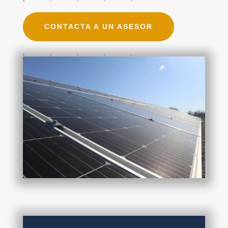
CONTACTA A UN ASESOR